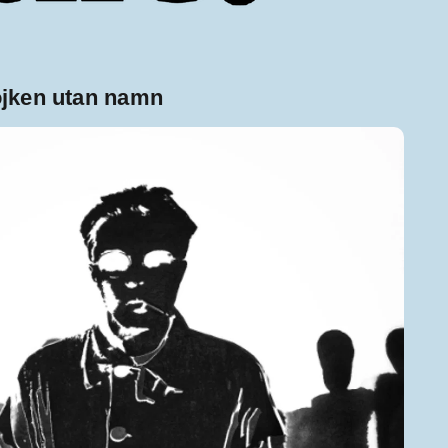
ojken utan namn