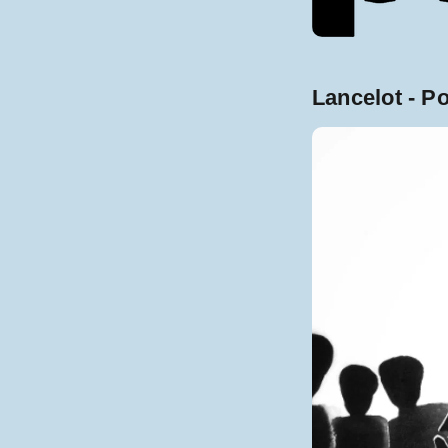
Lancelot - P