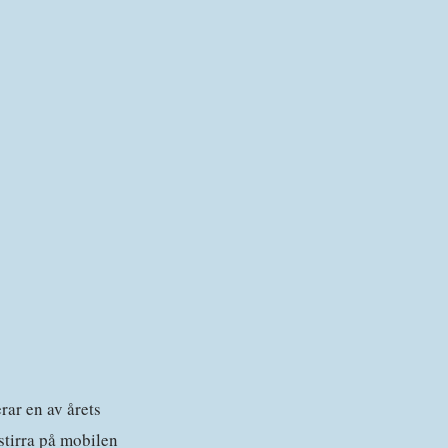
rar en av årets
 stirra på mobilen