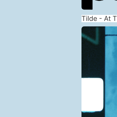
Tilde - At