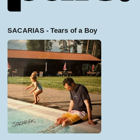
SACARIAS - Tears of a Boy