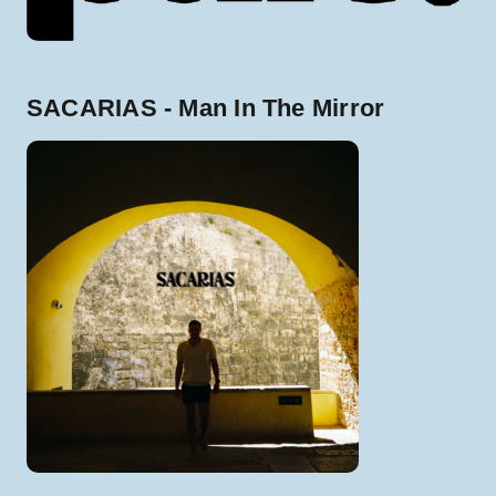
SACARIAS - Man In The Mirror