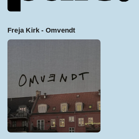
Freja Kirk - Omvendt