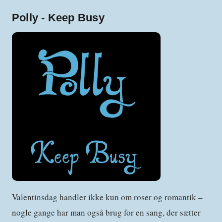
Polly - Keep Busy
Valentinsdag handler ikke kun om roser og romantik –
nogle gange har man også brug for en sang, der sætter