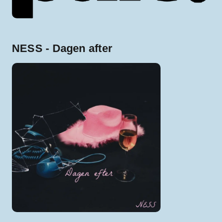
NESS - Dagen after