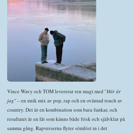
Vince Wavy och TOM levererar ren magi med "
Här är
jag"
– en unik mix av pop, rap och en oväntad touch av
country. Det är en kombination som bara funkar, och
resultatet är en låt som känns både frisk och självklar på
samma gång. Rapverserna flyter sömlöst in i det