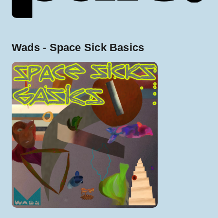
Wads - Space Sick Basics