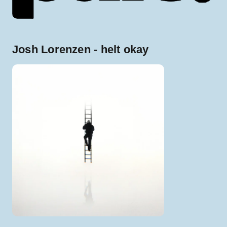
Josh Lorenzen - helt okay