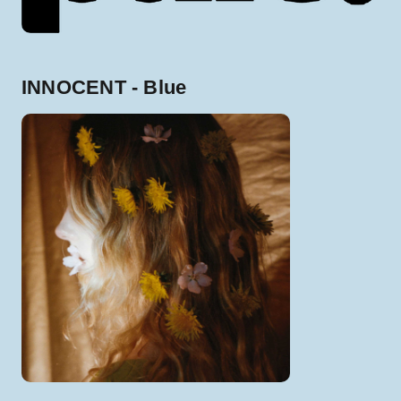
INNOCENT - Blue