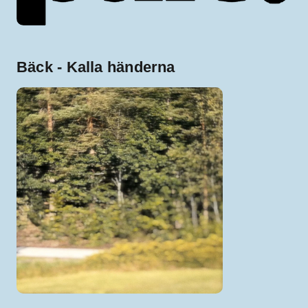
Bäck - Kalla händerna