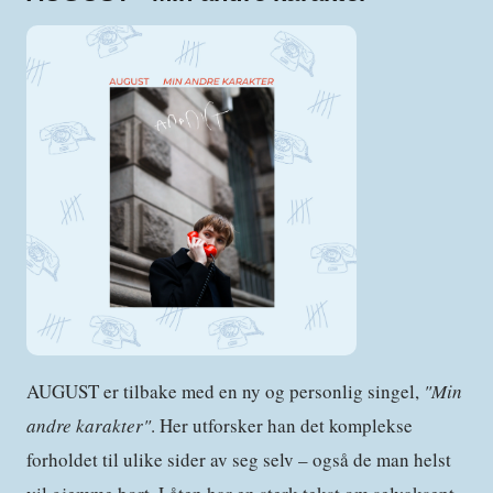
AUGUST er tilbake med en ny og personlig singel,
"Min
andre karakter"
. Her utforsker han det komplekse
forholdet til ulike sider av seg selv – også de man helst