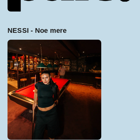
NESSI - Noe mere