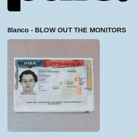
8lanco - BLOW OUT THE MONITORS