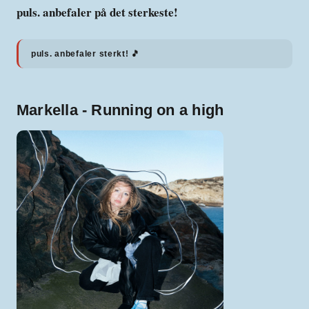
puls. anbefaler på det sterkeste!
puls. anbefaler sterkt! 🎵
Markella - Running on a high