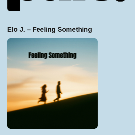
Elo J. – Feeling Something