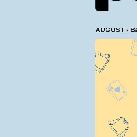
AUGUST - B