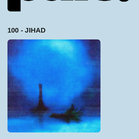
100 - JIHAD