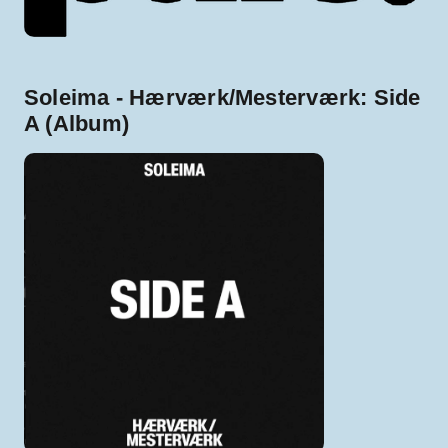
Soleima - Hærværk/Mesterværk: Side
A (Album)