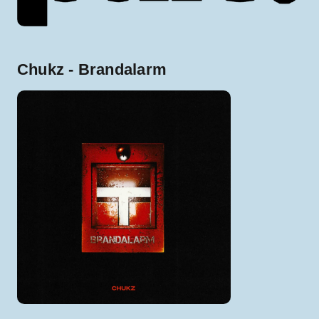
Chukz - Brandalarm