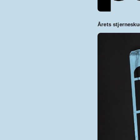
Årets stjernesku