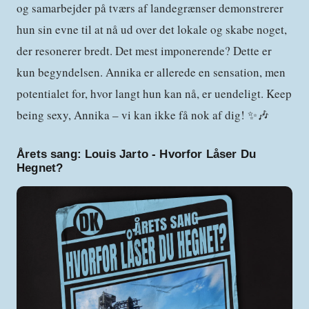
og samarbejder på tværs af landegrænser demonstrerer
hun sin evne til at nå ud over det lokale og skabe noget,
der resonerer bredt. Det mest imponerende? Dette er
kun begyndelsen. Annika er allerede en sensation, men
potentialet for, hvor langt hun kan nå, er uendeligt. Keep
being sexy, Annika – vi kan ikke få nok af dig! ✨🎶
Årets sang:
Louis Jarto - Hvorfor Låser Du
Hegnet?