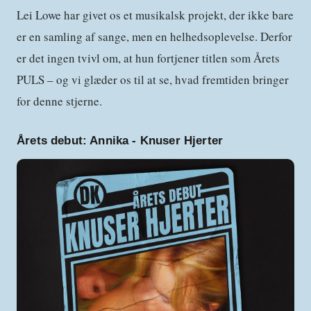
Lei Lowe har givet os et musikalsk projekt, der ikke bare
er en samling af sange, men en helhedsoplevelse. Derfor
er det ingen tvivl om, at hun fortjener titlen som Årets
PULS – og vi glæder os til at se, hvad fremtiden bringer
for denne stjerne.
Årets debut:
Annika - Knuser Hjerter