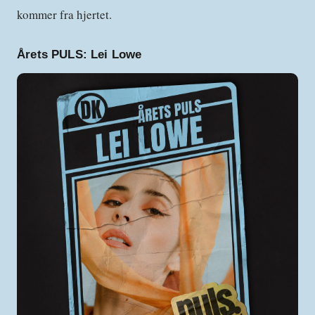
kommer fra hjertet.
Årets PULS:
Lei Lowe